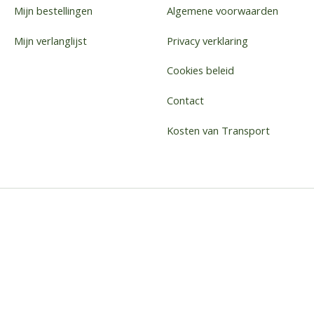
Mijn bestellingen
Algemene voorwaarden
Mijn verlanglijst
Privacy verklaring
Cookies beleid
Contact
Kosten van Transport