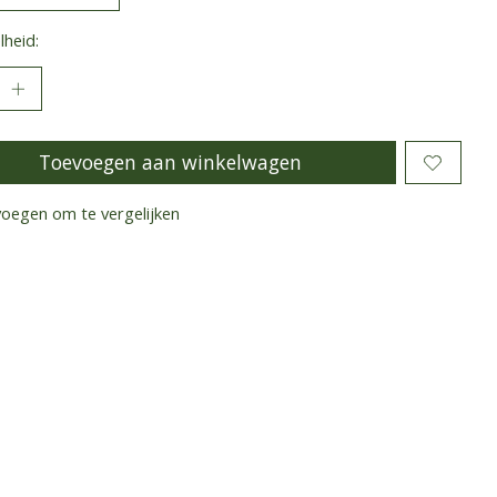
heid:
Toevoegen aan winkelwagen
oegen om te vergelijken