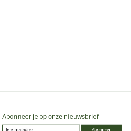
Abonneer je op onze nieuwsbrief
Abonneer