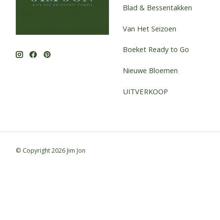
Blad & Bessentakken
Van Het Seizoen
Boeket Ready to Go
Nieuwe Bloemen
UITVERKOOP
© Copyright 2026 Jim Jon