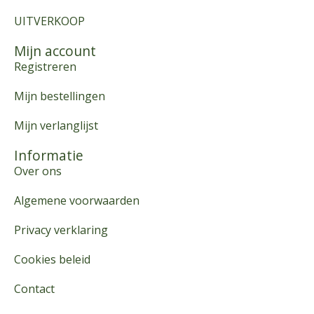
UITVERKOOP
Mijn account
Registreren
Mijn bestellingen
Mijn verlanglijst
Informatie
Over ons
Algemene voorwaarden
Privacy verklaring
Cookies beleid
Contact