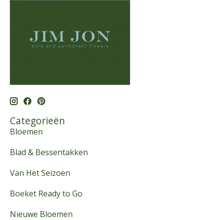
Categorieën
Bloemen
Blad & Bessentakken
Van Het Seizoen
Boeket Ready to Go
Nieuwe Bloemen