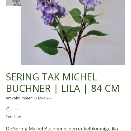
SERING TAK MICHEL
BUCHNER | LILA | 84 CM
Artikelnummer: CH2443-7
€--,--
Excl. btw
De Sering Michel Buchner is een enkelbloemige lila