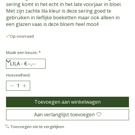
sering komt in het echt in het late voorjaar in bloei.
Met zijn zachte lila kleur is deze sering goed te
gebruiken in lieflijke boeketten maar ook alleen in
een glazen vaas is deze bloem heel mooi!
Op voorraad
Maak een keuze:
*
Hoeveelheid:
Toevoegen aan winkelwagen
Aan verlanglijst toevoegen
Toevoegen om te vergelijken