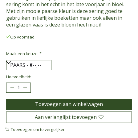
sering komt in het echt in het late voorjaar in bloei.
Met zijn mooie paarse kleur is deze sering goed te
gebruiken in lieflijke boeketten maar ook alleen in
een glazen vaas is deze bloem heel mooi!
Op voorraad
Maak een keuze:
*
Hoeveelheid:
Toevoegen aan winkelwagen
Aan verlanglijst toevoegen
Toevoegen om te vergelijken