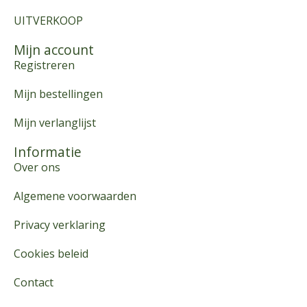
UITVERKOOP
Mijn account
Registreren
Mijn bestellingen
Mijn verlanglijst
Informatie
Over ons
Algemene voorwaarden
Privacy verklaring
Cookies beleid
Contact