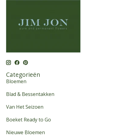
Categorieën
Bloemen
Blad & Bessentakken
Van Het Seizoen
Boeket Ready to Go
Nieuwe Bloemen