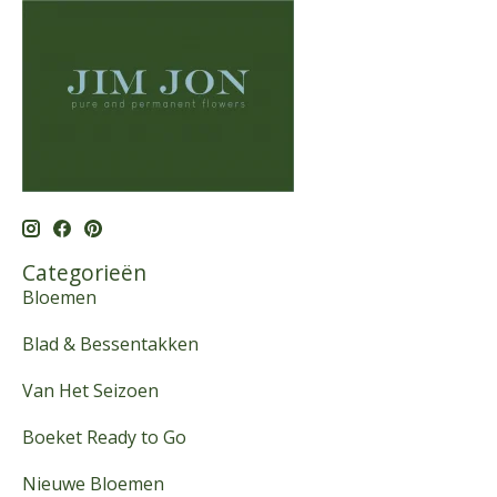
Categorieën
Bloemen
Blad & Bessentakken
Van Het Seizoen
Boeket Ready to Go
Nieuwe Bloemen