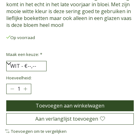
komt in het echt in het late voorjaar in bloei. Met zijn
mooie witte kleur is deze sering goed te gebruiken in
lieflijke boeketten maar ook alleen in een glazen vaas
is deze bloem heel mooi!
Op voorraad
Maak een keuze:
*
Hoeveelheid:
Toevoegen aan winkelwagen
Aan verlanglijst toevoegen
Toevoegen om te vergelijken