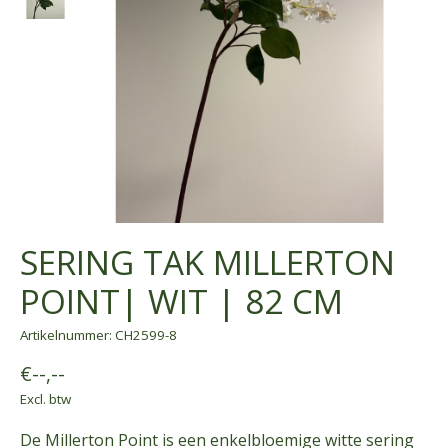
SERING TAK MILLERTON
POINT| WIT | 82 CM
Artikelnummer: CH2599-8
€--,--
Excl. btw
De Millerton Point is een enkelbloemige witte sering