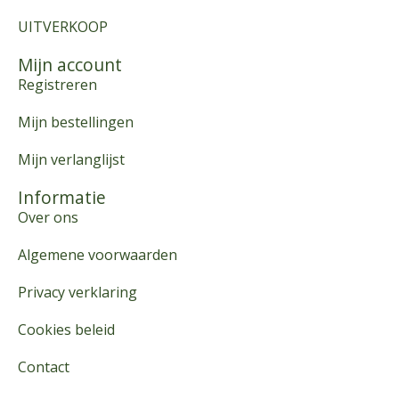
UITVERKOOP
Mijn account
Registreren
Mijn bestellingen
Mijn verlanglijst
Informatie
Over ons
Algemene voorwaarden
Privacy verklaring
Cookies beleid
Contact