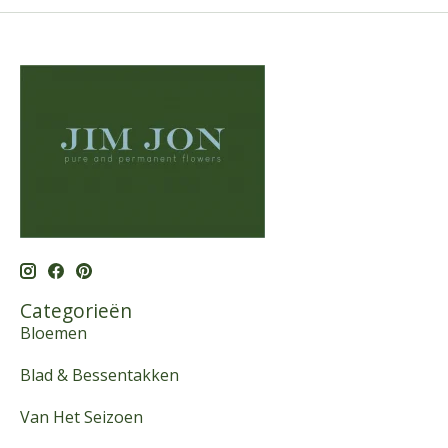
Categorieën
Bloemen
Blad & Bessentakken
Van Het Seizoen