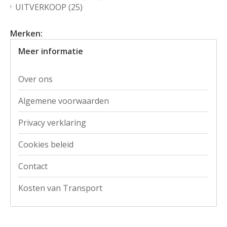
UITVERKOOP
(25)
Merken:
Meer informatie
Over ons
Algemene voorwaarden
Privacy verklaring
Cookies beleid
Contact
Kosten van Transport