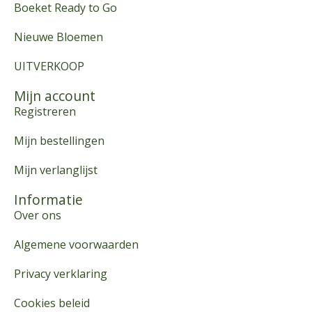
Boeket Ready to Go
Nieuwe Bloemen
UITVERKOOP
Mijn account
Registreren
Mijn bestellingen
Mijn verlanglijst
Informatie
Over ons
Algemene voorwaarden
Privacy verklaring
Cookies beleid