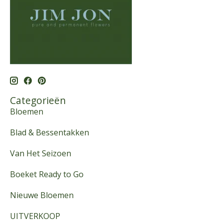
Categorieën
Bloemen
Blad & Bessentakken
Van Het Seizoen
Boeket Ready to Go
Nieuwe Bloemen
UITVERKOOP