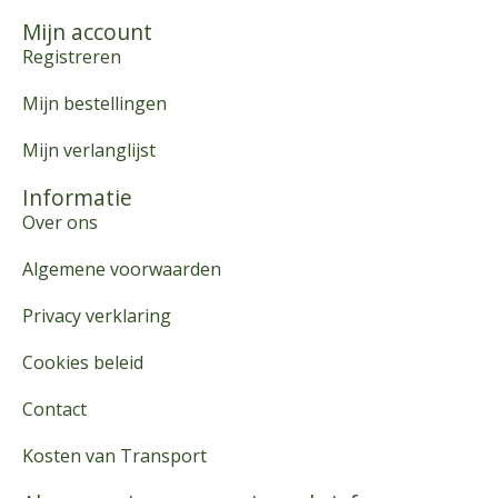
Mijn account
Registreren
Mijn bestellingen
Mijn verlanglijst
Informatie
Over ons
Algemene voorwaarden
Privacy verklaring
Cookies beleid
Contact
Kosten van Transport