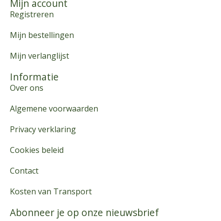
Mijn account
Registreren
Mijn bestellingen
Mijn verlanglijst
Informatie
Over ons
Algemene voorwaarden
Privacy verklaring
Cookies beleid
Contact
Kosten van Transport
Abonneer je op onze nieuwsbrief