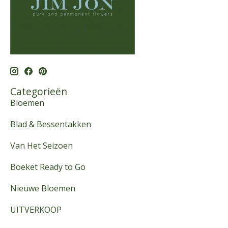
Categorieën
Bloemen
Blad & Bessentakken
Van Het Seizoen
Boeket Ready to Go
Nieuwe Bloemen
UITVERKOOP