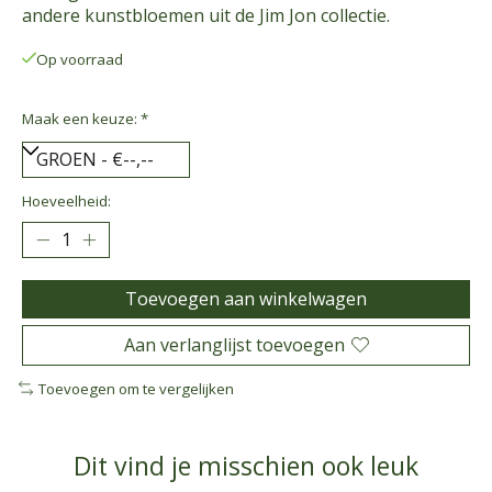
andere kunstbloemen uit de Jim Jon collectie.
Op voorraad
Maak een keuze:
*
Hoeveelheid:
Toevoegen aan winkelwagen
Aan verlanglijst toevoegen
Toevoegen om te vergelijken
Dit vind je misschien ook leuk