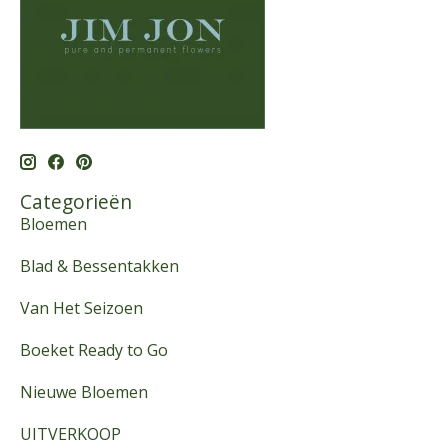
Categorieën
Bloemen
Blad & Bessentakken
Van Het Seizoen
Boeket Ready to Go
Nieuwe Bloemen
UITVERKOOP