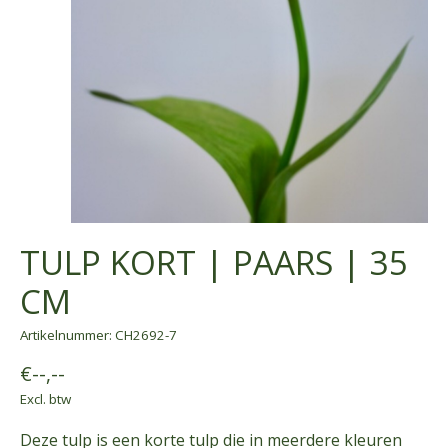
TULP KORT | PAARS | 35
CM
Artikelnummer: CH2692-7
€--,--
Excl. btw
Deze tulp is een korte tulp die in meerdere kleuren