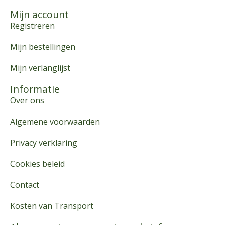
Mijn account
Registreren
Mijn bestellingen
Mijn verlanglijst
Informatie
Over ons
Algemene voorwaarden
Privacy verklaring
Cookies beleid
Contact
Kosten van Transport