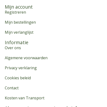
Mijn account
Registreren
Mijn bestellingen
Mijn verlanglijst
Informatie
Over ons
Algemene voorwaarden
Privacy verklaring
Cookies beleid
Contact
Kosten van Transport