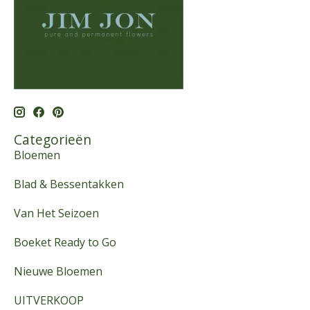
Categorieën
Bloemen
Blad & Bessentakken
Van Het Seizoen
Boeket Ready to Go
Nieuwe Bloemen
UITVERKOOP