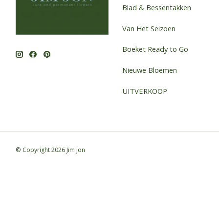
Blad & Bessentakken
Van Het Seizoen
Boeket Ready to Go
Nieuwe Bloemen
UITVERKOOP
© Copyright 2026 Jim Jon