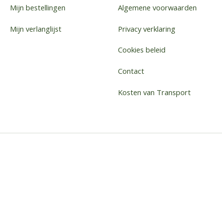
Mijn bestellingen
Algemene voorwaarden
Mijn verlanglijst
Privacy verklaring
Cookies beleid
Contact
Kosten van Transport