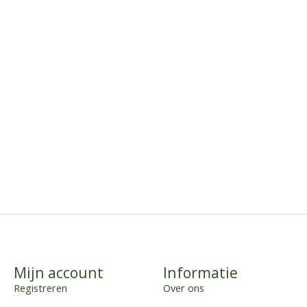
Mijn account
Informatie
Registreren
Over ons