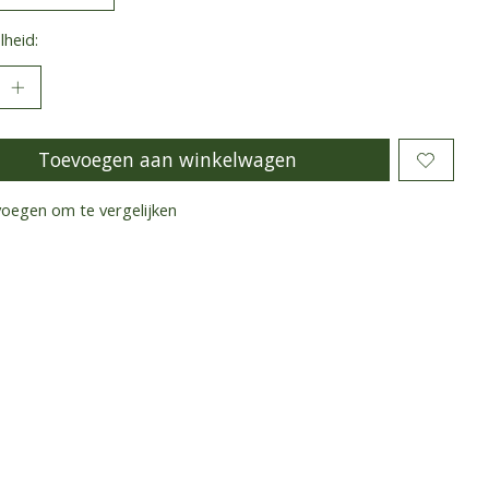
heid:
Toevoegen aan winkelwagen
oegen om te vergelijken