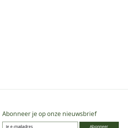
Abonneer je op onze nieuwsbrief
Abonneer