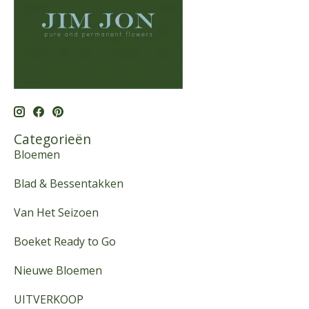
Categorieën
Bloemen
Blad & Bessentakken
Van Het Seizoen
Boeket Ready to Go
Nieuwe Bloemen
UITVERKOOP