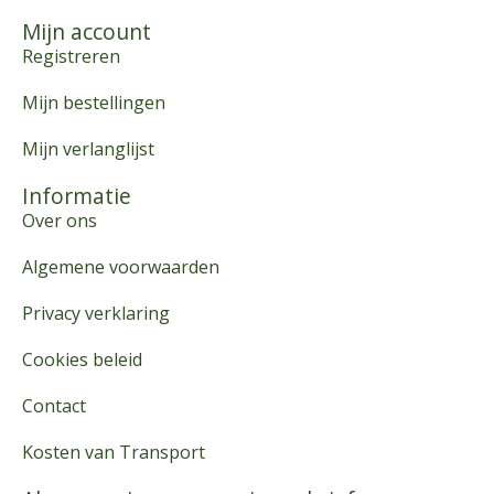
Mijn account
Registreren
Mijn bestellingen
Mijn verlanglijst
Informatie
Over ons
Algemene voorwaarden
Privacy verklaring
Cookies beleid
Contact
Kosten van Transport