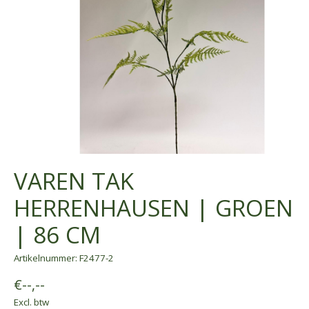
VAREN TAK
HERRENHAUSEN | GROEN
| 86 CM
Artikelnummer: F2477-2
€--,--
Excl. btw