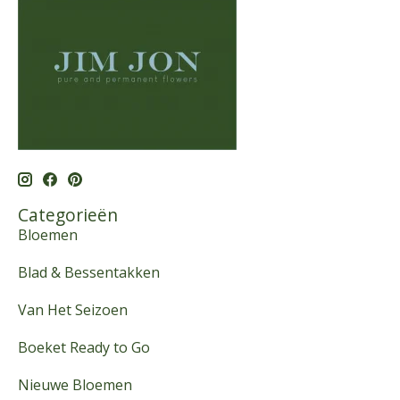
Categorieën
Bloemen
Blad & Bessentakken
Van Het Seizoen
Boeket Ready to Go
Nieuwe Bloemen