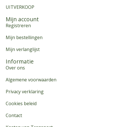
UITVERKOOP
Mijn account
Registreren
Mijn bestellingen
Mijn verlanglijst
Informatie
Over ons
Algemene voorwaarden
Privacy verklaring
Cookies beleid
Contact