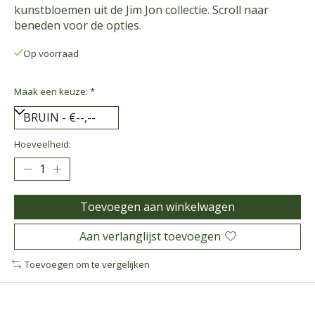
kunstbloemen uit de Jim Jon collectie. Scroll naar
beneden voor de opties.
Op voorraad
Maak een keuze:
*
Hoeveelheid:
Toevoegen aan winkelwagen
Aan verlanglijst toevoegen
Toevoegen om te vergelijken