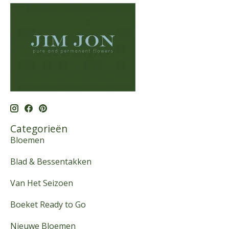
Categorieën
Bloemen
Blad & Bessentakken
Van Het Seizoen
Boeket Ready to Go
Nieuwe Bloemen