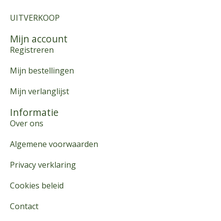
UITVERKOOP
Mijn account
Registreren
Mijn bestellingen
Mijn verlanglijst
Informatie
Over ons
Algemene voorwaarden
Privacy verklaring
Cookies beleid
Contact