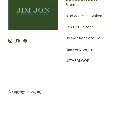
Bloemen
Blad & Bessentakken
Van Het Seizoen
Boeket Ready to Go
Nieuwe Bloemen
UITVERKOOP
© Copyright 2026 Jim Jon