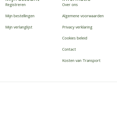
Registreren
Over ons
Mijn bestellingen
Algemene voorwaarden
Mijn verlanglijst
Privacy verklaring
Cookies beleid
Contact
Kosten van Transport