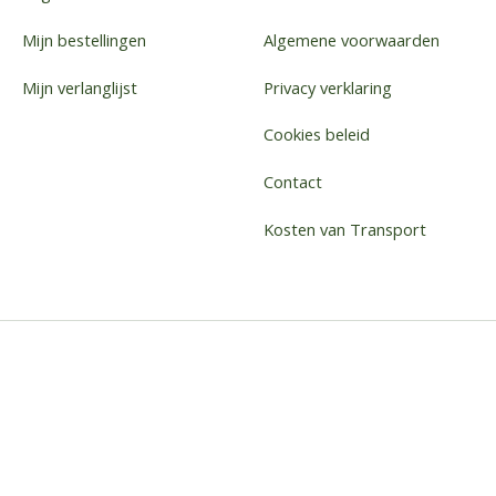
Mijn bestellingen
Algemene voorwaarden
Mijn verlanglijst
Privacy verklaring
Cookies beleid
Contact
Kosten van Transport