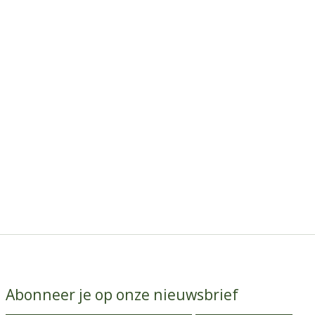
Abonneer je op onze nieuwsbrief