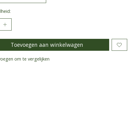
heid:
Toevoegen aan winkelwagen
oegen om te vergelijken