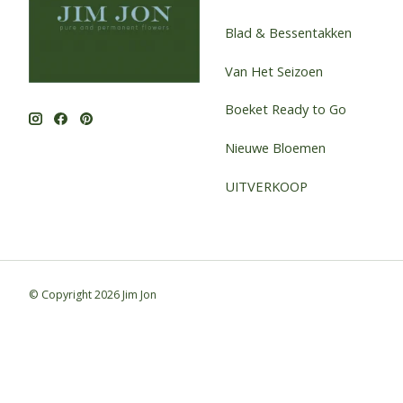
Blad & Bessentakken
Van Het Seizoen
Boeket Ready to Go
Nieuwe Bloemen
UITVERKOOP
© Copyright 2026 Jim Jon