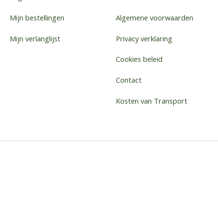
Mijn bestellingen
Algemene voorwaarden
Mijn verlanglijst
Privacy verklaring
Cookies beleid
Contact
Kosten van Transport