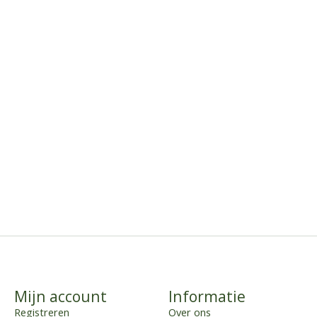
Mijn account
Informatie
Registreren
Over ons