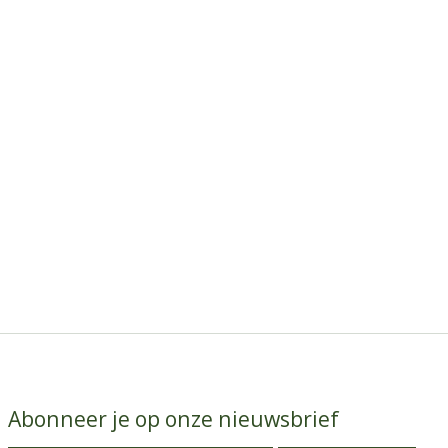
Abonneer je op onze nieuwsbrief