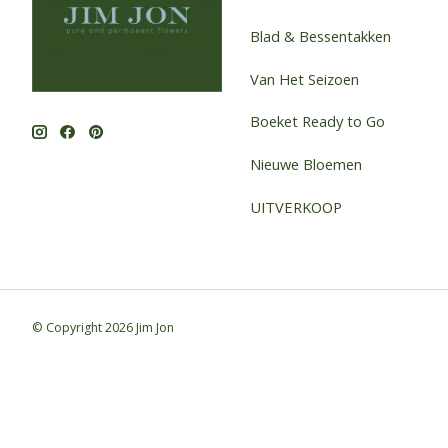
Blad & Bessentakken
Van Het Seizoen
Boeket Ready to Go
Nieuwe Bloemen
UITVERKOOP
© Copyright 2026 Jim Jon