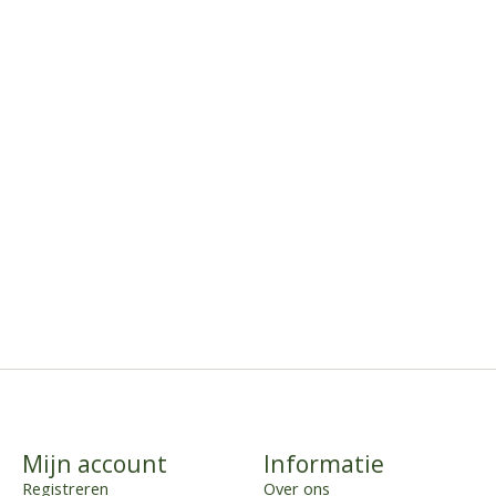
Mijn account
Informatie
Registreren
Over ons