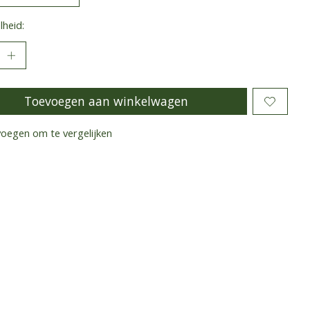
heid:
Toevoegen aan winkelwagen
oegen om te vergelijken