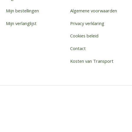
Mijn bestellingen
Algemene voorwaarden
Mijn verlanglijst
Privacy verklaring
Cookies beleid
Contact
Kosten van Transport