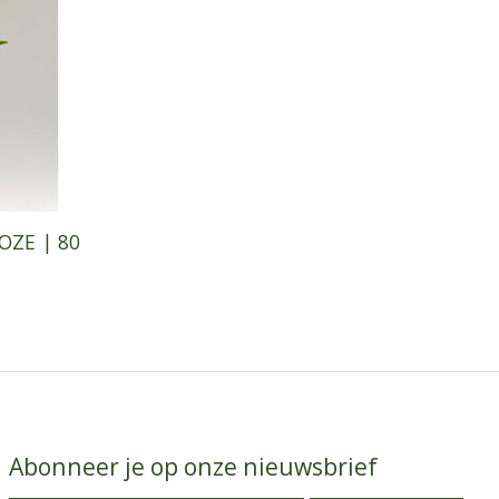
OZE | 80
Abonneer je op onze nieuwsbrief