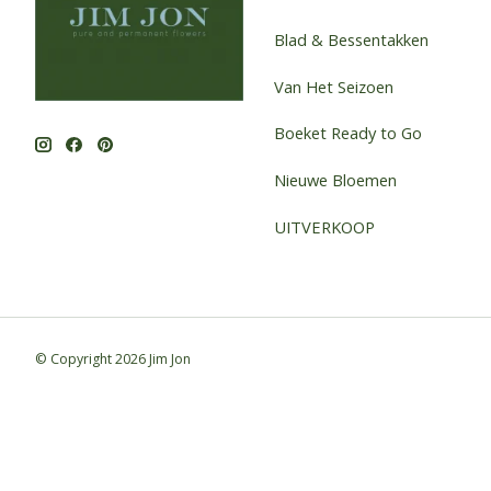
Blad & Bessentakken
Van Het Seizoen
Boeket Ready to Go
Nieuwe Bloemen
UITVERKOOP
© Copyright 2026 Jim Jon