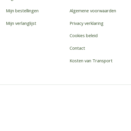
Mijn bestellingen
Algemene voorwaarden
Mijn verlanglijst
Privacy verklaring
Cookies beleid
Contact
Kosten van Transport