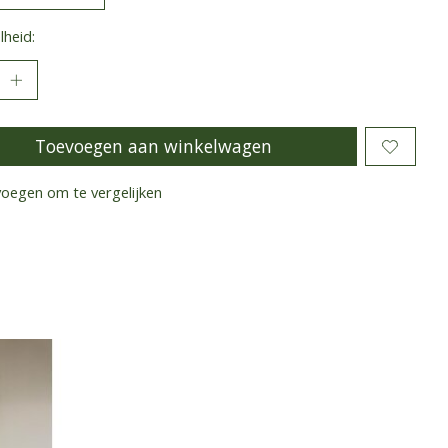
heid:
Toevoegen aan winkelwagen
oegen om te vergelijken