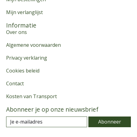
Mijn verlanglijst
Informatie
Over ons
Algemene voorwaarden
Privacy verklaring
Cookies beleid
Contact
Kosten van Transport
Abonneer je op onze nieuwsbrief
Abonneer