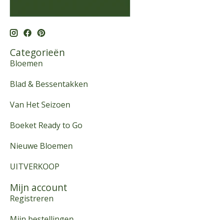
Categorieën
Bloemen
Blad & Bessentakken
Van Het Seizoen
Boeket Ready to Go
Nieuwe Bloemen
UITVERKOOP
Mijn account
Registreren
Mijn bestellingen