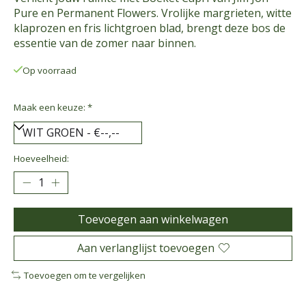
Pure en Permanent Flowers. Vrolijke margrieten, witte
klaprozen en fris lichtgroen blad, brengt deze bos de
essentie van de zomer naar binnen.
Op voorraad
Maak een keuze:
*
Hoeveelheid:
Toevoegen aan winkelwagen
Aan verlanglijst toevoegen
Toevoegen om te vergelijken