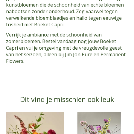
kunstbloemen die de schoonheid van echte bloemen
nabootsen zonder onderhoud. Zeg vaarwel tegen
verwelkende bloemblaadjes en hallo tegen eeuwige
frisheid met Boeket Capri.
Verrijk je ambiance met de schoonheid van
zomerbloemen. Bestel vandaag nog jouw Boeket
Capri en vul je omgeving met de vreugdevolle geest
van het seizoen, alleen bij Jim Jon Pure en Permanent
Flowers.
Dit vind je misschien ook leuk
Items van productcarrousel