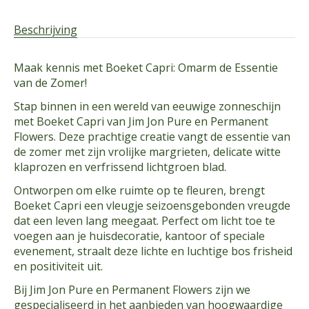
Beschrijving
Maak kennis met Boeket Capri: Omarm de Essentie
van de Zomer!
Stap binnen in een wereld van eeuwige zonneschijn
met Boeket Capri van Jim Jon Pure en Permanent
Flowers. Deze prachtige creatie vangt de essentie van
de zomer met zijn vrolijke margrieten, delicate witte
klaprozen en verfrissend lichtgroen blad.
Ontworpen om elke ruimte op te fleuren, brengt
Boeket Capri een vleugje seizoensgebonden vreugde
dat een leven lang meegaat. Perfect om licht toe te
voegen aan je huisdecoratie, kantoor of speciale
evenement, straalt deze lichte en luchtige bos frisheid
en positiviteit uit.
Bij Jim Jon Pure en Permanent Flowers zijn we
gespecialiseerd in het aanbieden van hoogwaardige