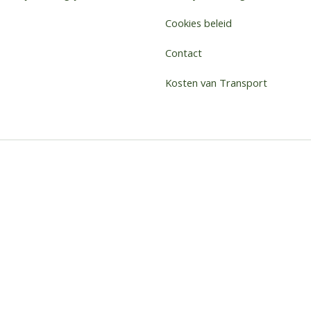
Cookies beleid
Contact
Kosten van Transport