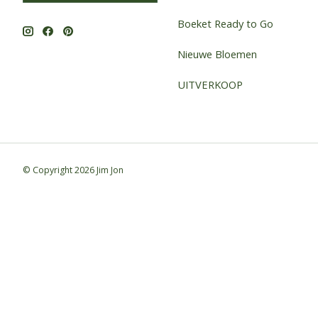
Boeket Ready to Go
Nieuwe Bloemen
UITVERKOOP
© Copyright 2026 Jim Jon