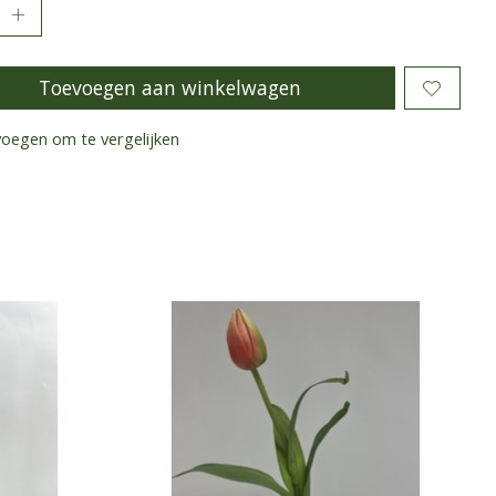
Toevoegen aan winkelwagen
oegen om te vergelijken