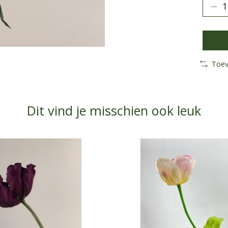
Toev
Dit vind je misschien ook leuk